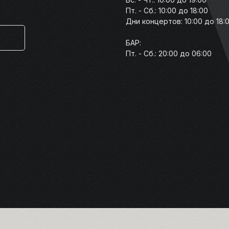
Пт. - Cб.: 10:00 до 18:00
Дни концертов: 10:00 до 18:
БАР:
Пт. - Cб.: 20:00 до 06:00