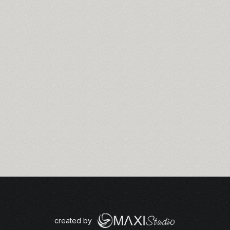
created by