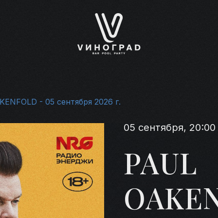
ENFOLD - 05 сентября 2026 г.
05 сентября, 20:00
PAUL
OAKE