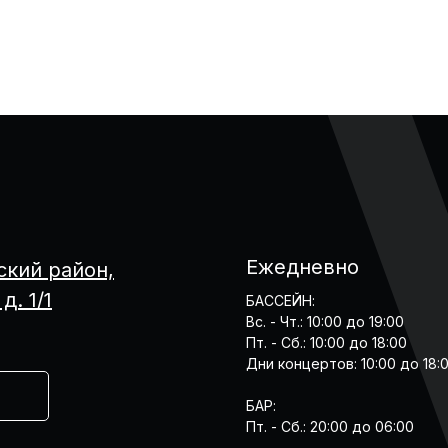
Ежедневно
ский район,
д. 1/1
БАССЕЙН:
Вс. - Чт.: 10:00 до 19:00
Пт. - Cб.: 10:00 до 18:00
Дни концертов: 10:00 до 18:
БАР:
Пт. - Cб.: 20:00 до 06:00