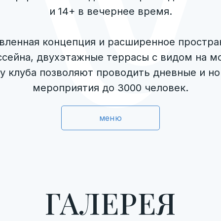
и 14+ в вечернее время.
вленная концепция и расширенное простра
ссейна, двухэтажные террасы с видом на м
у клуба позволяют проводить дневные и н
мероприятия до 3000 человек.
меню
ГАЛЕРЕЯ